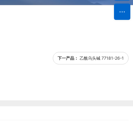
下一产品：
乙酰乌头碱 77181-26-1