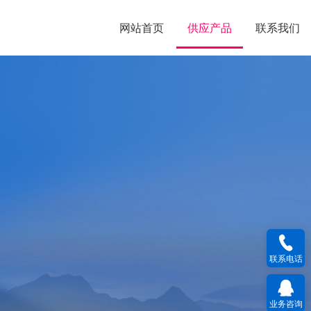
网站首页
供应产品
联系我们
联系电话
业务咨询