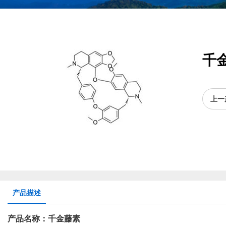
千金
上一
产品描述
产品名称：千金藤素