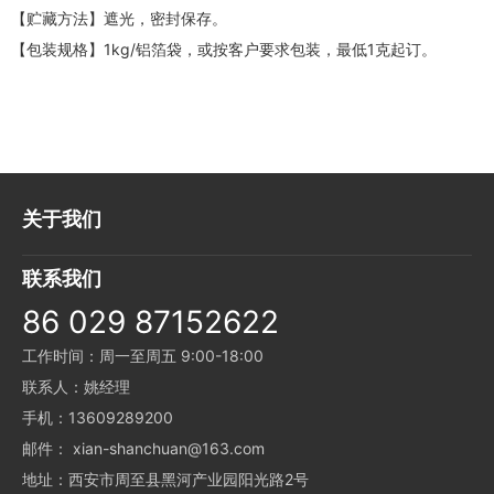
【贮藏方法】遮光，密封保存。
【包装规格】1kg/铝箔袋，或按客户要求包装，最低1克起订。
关于我们
联系我们
86 029 87152622
工作时间：周一至周五 9:00-18:00
联系人：姚经理
手机：13609289200
邮件： xian-shanchuan@163.com
地址：西安市周至县黑河产业园阳光路2号